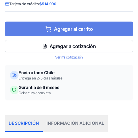
Tarjeta de crédito:
$514.990
Agregar al carrito
Agregar a cotización
Ver mi cotización
Envío a todo Chile
Entrega en 2-5 días hábiles
Garantía de 6 meses
Cobertura completa
DESCRIPCIÓN
INFORMACIÓN ADICIONAL