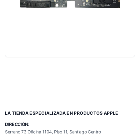
LA TIENDA ESPECIALIZADA EN PRODUCTOS APPLE
DIRECCIÓN:
Serrano 73 Oficina 1104, Piso 11, Santiago Centro