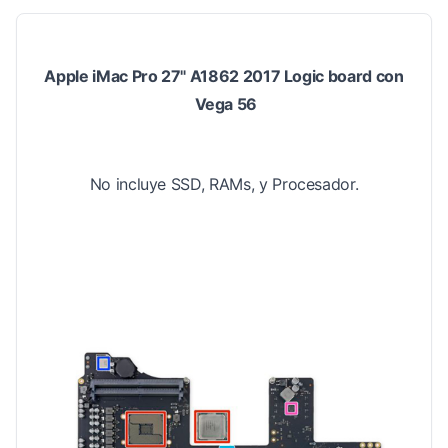
Apple iMac Pro 27" A1862 2017 Logic board con
Vega 56
No incluye SSD, RAMs, y Procesador.