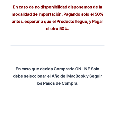
En caso de no disponibilidad disponemos de la
modalidad de Importación, Pagando solo el 50%
antes, esperar a que el Producto llegue, y Pagar
el otro 50%.
En caso que decida Comprarla ONLINE Solo
debe seleccionar el Año del MacBook y Seguir
los Pasos de Compra.