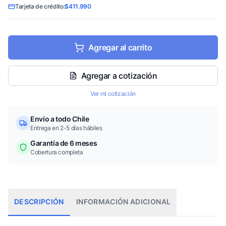
Tarjeta de crédito:
$411.990
Agregar al carrito
Agregar a cotización
Ver mi cotización
Envío a todo Chile
Entrega en 2-5 días hábiles
Garantía de 6 meses
Cobertura completa
DESCRIPCIÓN
INFORMACIÓN ADICIONAL