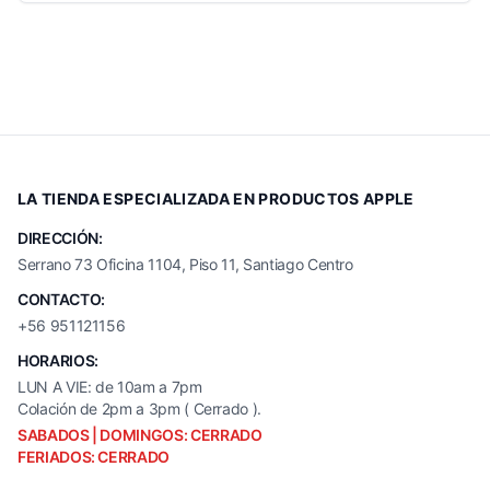
LA TIENDA ESPECIALIZADA EN PRODUCTOS APPLE
DIRECCIÓN:
Serrano 73 Oficina 1104, Piso 11, Santiago Centro
CONTACTO:
+56 951121156
HORARIOS:
LUN A VIE: de 10am a 7pm
Colación de 2pm a 3pm ( Cerrado ).
SABADOS | DOMINGOS: CERRADO
FERIADOS: CERRADO