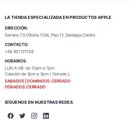
LA TIENDA ESPECIALIZADA EN PRODUCTOS APPLE
DIRECCIÓN:
Serrano 73 Oficina 1104, Piso 11, Santiago Centro
CONTACTO:
+56 951121156
HORARIOS:
LUN A VIE: de 10am a 7pm
Colación de 2pm a 3pm ( Cerrado ).
SABADOS | DOMINGOS: CERRADO
FERIADOS: CERRADO
SÍGUENOS EN NUESTRAS REDES