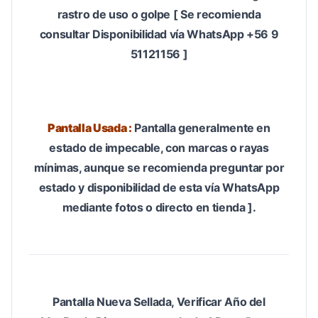
rastro de uso o golpe [ Se recomienda
consultar Disponibilidad vía WhatsApp +56 9
51121156 ]
Pantalla Usada :
Pantalla generalmente en
estado de impecable, con marcas o rayas
mínimas, aunque se recomienda preguntar por
estado y disponibilidad de esta vía WhatsApp
mediante fotos o directo en tienda ].
Pantalla Nueva Sellada, Verificar Año del