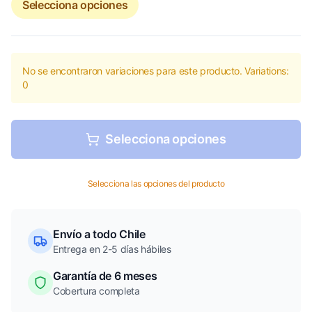
Selecciona opciones
No se encontraron variaciones para este producto. Variations:
0
Selecciona opciones
Selecciona las opciones del producto
Envío a todo Chile
Entrega en 2-5 días hábiles
Garantía de 6 meses
Cobertura completa