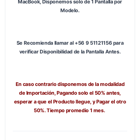
MacBook, Disponemos solo de 1 Pantalla por
Modelo.
Se Recomienda llamar al +56 9 51121156 para
verificar Disponibilidad de la Pantalla Antes.
En caso contrario disponemos de la modalidad
de Importación, Pagando solo el 50% antes,
esperar a que el Producto llegue, y Pagar el otro
50%. Tiempo promedio 1 mes.