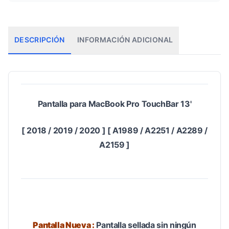
DESCRIPCIÓN
INFORMACIÓN ADICIONAL
Pantalla para MacBook Pro TouchBar 13'
[ 2018 / 2019 / 2020 ] [ A1989 / A2251 / A2289 /
A2159 ]
Pantalla Nueva :
Pantalla sellada sin ningún