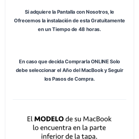
Si adquiere la Pantalla con Nosotros, le
Ofrecemos la instalación de esta Gratuitamente
en un Tiempo de 48 horas.
En caso que decida Comprarla ONLINE Solo
debe seleccionar el Año del MacBook y Seguir
los Pasos de Compra.