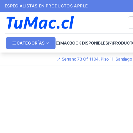
ESPECIALISTAS EN PRODUCTOS APPLE
CATEGORÍAS
MACBOOK DISPONIBLES
PRODUCT
📍 Serrano 73 Of. 1104, Piso 11, Santiag