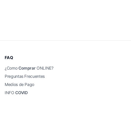
FAQ
¿Como
Comprar
ONLINE?
Preguntas Frecuentes
Medios de Pago
INFO
COVID