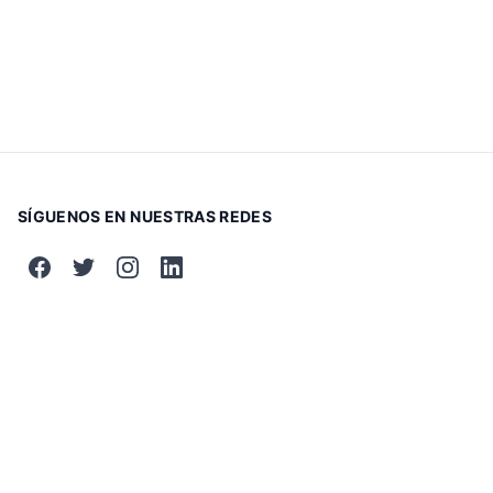
SÍGUENOS EN NUESTRAS REDES