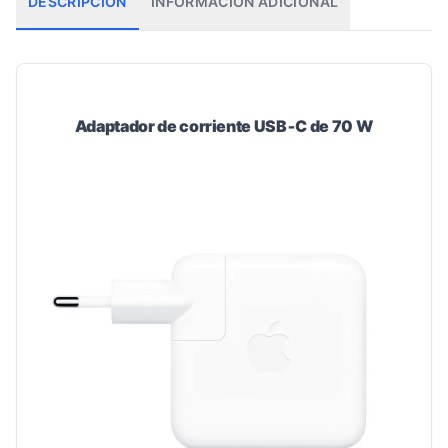
DESCRIPCIÓN
INFORMACIÓN ADICIONAL
Adaptador de corriente USB‑C de 70 W