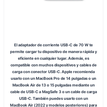
El adaptador de corriente USB‑C de 70 W te
permite cargar tu dispositivo de manera rápida y
eficiente en cualquier lugar. Además, es
compatible con muchos dispositivos y cables de
carga con conector USB‑C. Apple recomienda
usarlo con un MacBook Pro de 14 pulgadas o un
MacBook Air de 13 o 15 pulgadas mediante un
cable de USB‑C a MagSafe 3 o un cable de carga
USB‑C. También puedes usarlo con un
MacBook Air (2022 y modelos posteriores) para