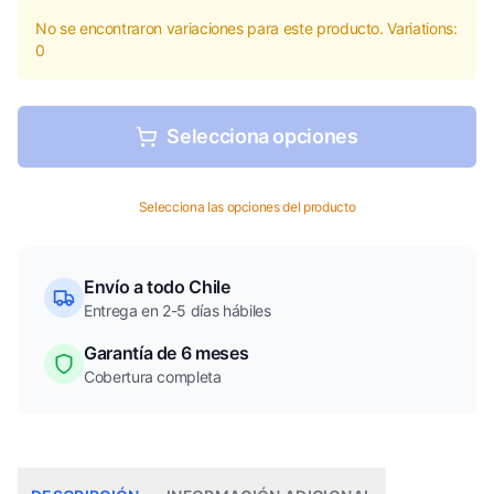
No se encontraron variaciones para este producto. Variations:
0
Selecciona opciones
Selecciona las opciones del producto
Envío a todo Chile
Entrega en 2-5 días hábiles
Garantía de 6 meses
Cobertura completa