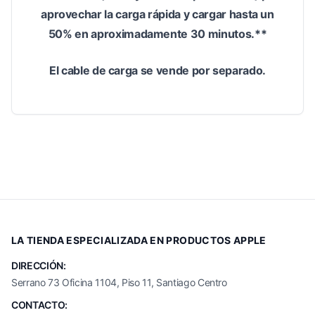
aprovechar la carga rápida y cargar hasta un
50% en aproximadamente 30 minutos.**
El cable de carga se vende por separado.
LA TIENDA ESPECIALIZADA EN PRODUCTOS APPLE
DIRECCIÓN:
Serrano 73 Oficina 1104, Piso 11, Santiago Centro
CONTACTO: