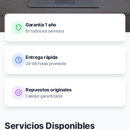
Garantía 1 año
En todos los servicios
Entrega rápida
24-48 horas promedio
Repuestos originales
Calidad garantizada
Servicios Disponibles