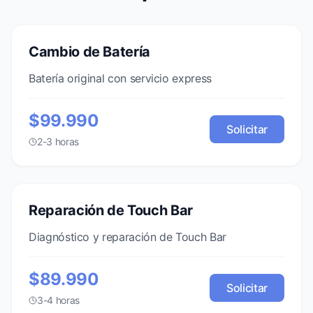
Cambio de Batería
Batería original con servicio express
$99.990
Solicitar
2-3 horas
Reparación de Touch Bar
Diagnóstico y reparación de Touch Bar
$89.990
Solicitar
3-4 horas