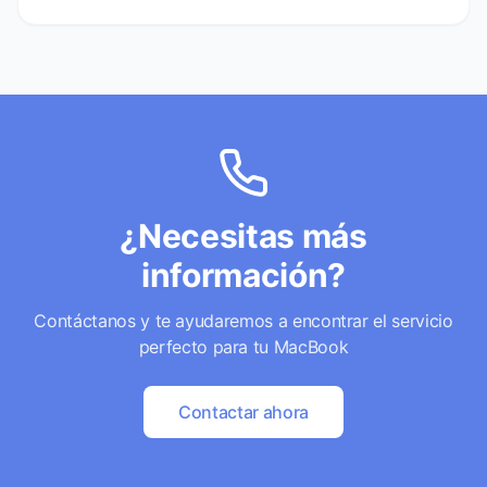
¿Necesitas más
información?
Contáctanos y te ayudaremos a encontrar el servicio
perfecto para tu MacBook
Contactar ahora