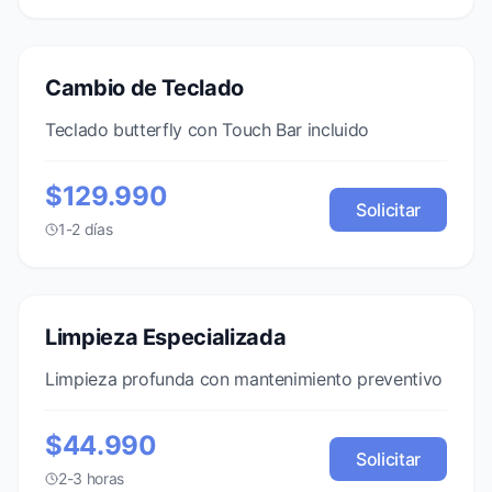
Cambio de Teclado
Teclado butterfly con Touch Bar incluido
$129.990
Solicitar
1-2 días
Limpieza Especializada
Limpieza profunda con mantenimiento preventivo
$44.990
Solicitar
2-3 horas