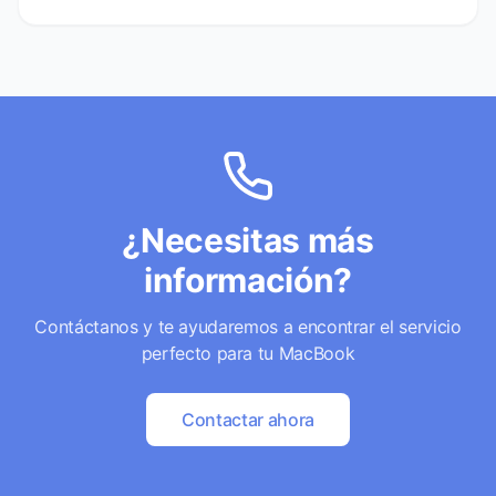
¿Necesitas más
información?
Contáctanos y te ayudaremos a encontrar el servicio
perfecto para tu MacBook
Contactar ahora