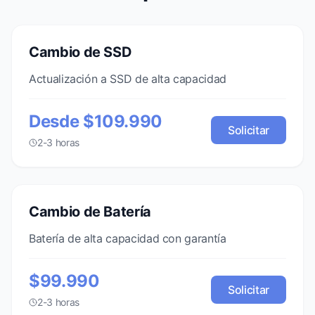
Cambio de SSD
Actualización a SSD de alta capacidad
Desde $109.990
Solicitar
2-3 horas
Cambio de Batería
Batería de alta capacidad con garantía
$99.990
Solicitar
2-3 horas