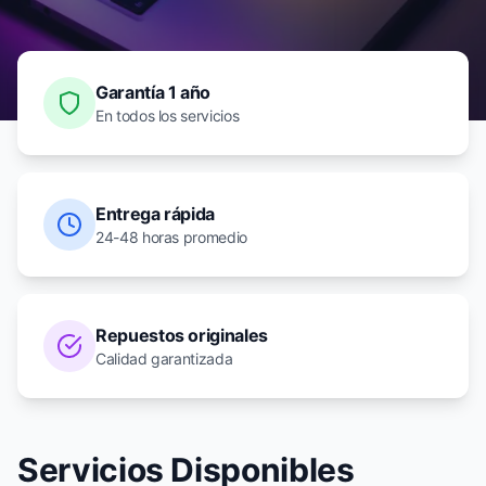
Garantía 1 año
En todos los servicios
Entrega rápida
24-48 horas promedio
Repuestos originales
Calidad garantizada
Servicios Disponibles