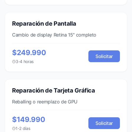
Reparación de Pantalla
Cambio de display Retina 15" completo
$249.990
Solicitar
3-4 horas
Reparación de Tarjeta Gráfica
Reballing o reemplazo de GPU
$149.990
Solicitar
1-2 días