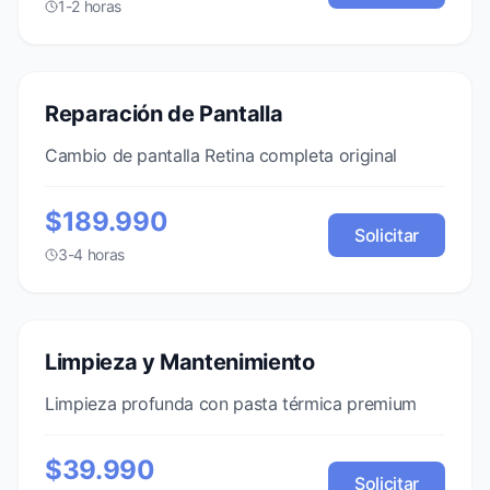
1-2 horas
Reparación de Pantalla
Cambio de pantalla Retina completa original
$189.990
Solicitar
3-4 horas
Limpieza y Mantenimiento
Limpieza profunda con pasta térmica premium
$39.990
Solicitar