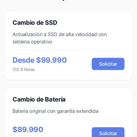
Cambio de SSD
Actualización a SSD de alta velocidad con
sistema operativo
Desde $99.990
Solicitar
2-3 horas
Cambio de Batería
Batería original con garantía extendida
$89.990
Solicitar