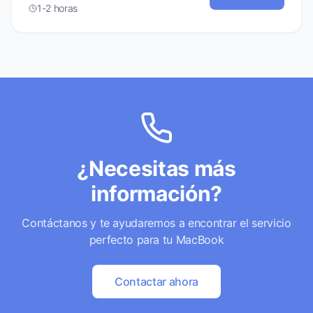
1-2 horas
¿Necesitas más
información?
Contáctanos y te ayudaremos a encontrar el servicio
perfecto para tu MacBook
Contactar ahora