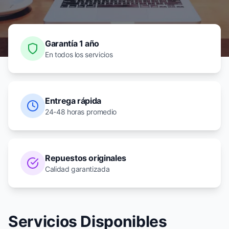
Garantía 1 año
En todos los servicios
Entrega rápida
24-48 horas promedio
Repuestos originales
Calidad garantizada
Servicios Disponibles