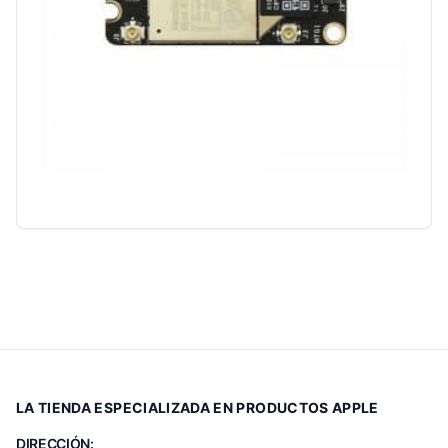
LA TIENDA ESPECIALIZADA EN PRODUCTOS APPLE
DIRECCIÓN: