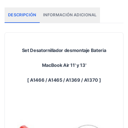
DESCRIPCIÓN
INFORMACIÓN ADICIONAL
Set Desatornillador desmontaje Bateria
MacBook Air 11' y 13'
[ A1466 / A1465 / A1369 / A1370 ]