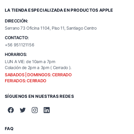
LA TIENDA ESPECIALIZADA EN PRODUCTOS APPLE
DIRECCIÓN:
Serrano 73 Oficina 1104, Piso 11, Santiago Centro
CONTACTO:
+56 951121156
HORARIOS:
LUN A VIE: de 10am a 7pm
Colación de 2pm a 3pm ( Cerrado ).
SABADOS | DOMINGOS: CERRADO
FERIADOS: CERRADO
SÍGUENOS EN NUESTRAS REDES
FAQ