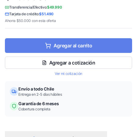
Transferencia/Efectivo:
$49.990
Tarjeta de crédito:
$51.490
Ahorra
$50.000
con esta oferta
Agregar al carrito
Agregar a cotización
Ver mi cotización
Envío a todo Chile
Entrega en 2-5 días hábiles
Garantía de 6 meses
Cobertura completa