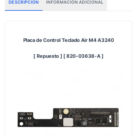
DESCRIPCIÓN
INFORMACIÓN ADICIONAL
Placa de Control Teclado Air M4 A3240
[ Repuesto ] [ 820-03638-A ]