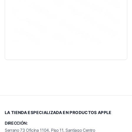
LA TIENDA ESPECIALIZADA EN PRODUCTOS APPLE
DIRECCIÓN:
Serrano 73 Oficina 1104, Piso 11, Santiago Centro