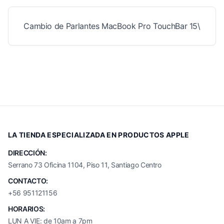
Cambio de Parlantes MacBook Pro TouchBar 15\
LA TIENDA ESPECIALIZADA EN PRODUCTOS APPLE
DIRECCIÓN:
Serrano 73 Oficina 1104, Piso 11, Santiago Centro
CONTACTO:
+56 951121156
HORARIOS:
LUN A VIE: de 10am a 7pm