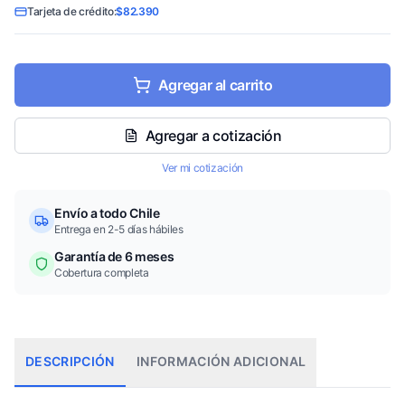
Tarjeta de crédito:
$82.390
Agregar al carrito
Agregar a cotización
Ver mi cotización
Envío a todo Chile
Entrega en 2-5 días hábiles
Garantía de 6 meses
Cobertura completa
DESCRIPCIÓN
INFORMACIÓN ADICIONAL