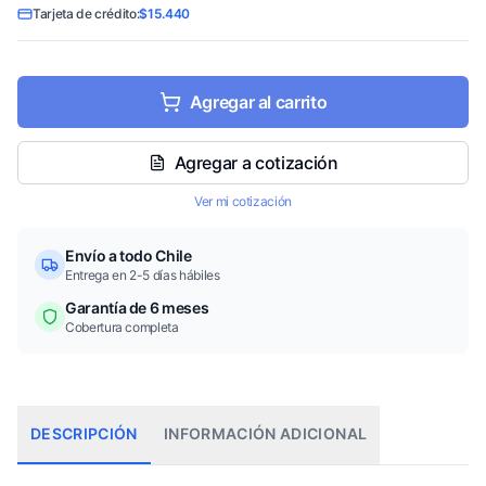
Tarjeta de crédito:
$15.440
Agregar al carrito
Agregar a cotización
Ver mi cotización
Envío a todo Chile
Entrega en 2-5 días hábiles
Garantía de 6 meses
Cobertura completa
DESCRIPCIÓN
INFORMACIÓN ADICIONAL