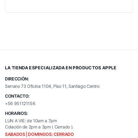
LA TIENDA ESPECIALIZADA EN PRODUCTOS APPLE
DIRECCIÓN:
Serrano 73 Oficina 1104, Piso 11, Santiago Centro
CONTACTO:
+56 951121156
HORARIOS:
LUN A VIE: de 10am a 7pm
Colación de 2pm a 3pm ( Cerrado ).
SABADOS | DOMINGOS: CERRADO