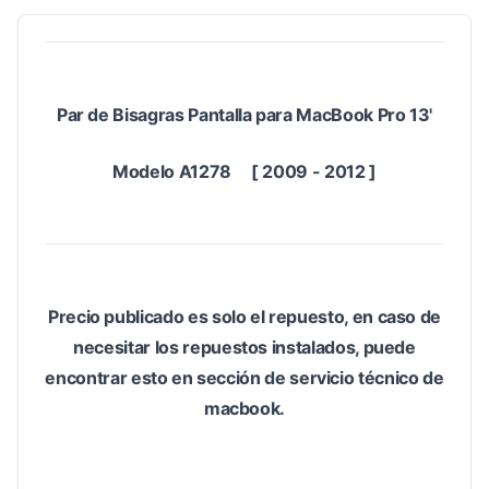
Par de Bisagras Pantalla para MacBook Pro 13'
Modelo A1278 [ 2009 - 2012 ]
Precio publicado es solo el repuesto, en caso de
necesitar los repuestos instalados, puede
encontrar esto en sección de servicio técnico de
macbook.