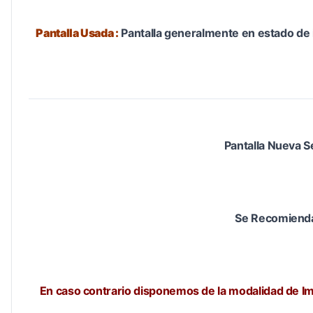
Pantalla Usada :
Pantalla generalmente en estado de 
Pantalla Nueva S
Se Recomienda 
En caso contrario disponemos de la modalidad de Im