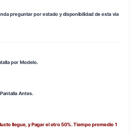
a preguntar por estado y disponibilidad de esta vía
talla por Modelo.
Pantalla Antes.
ucto llegue, y Pagar el otro 50%. Tiempo promedio 1