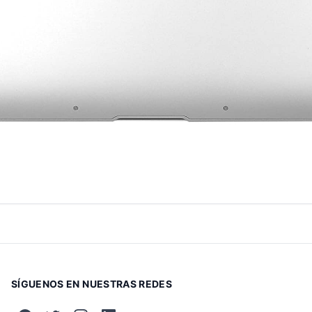
SÍGUENOS EN NUESTRAS REDES