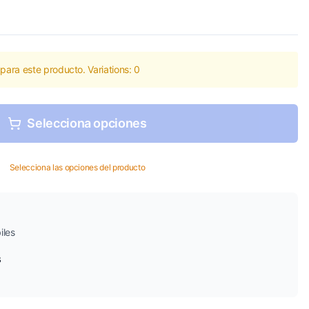
para este producto. Variations:
0
Selecciona opciones
Selecciona las opciones del producto
iles
s