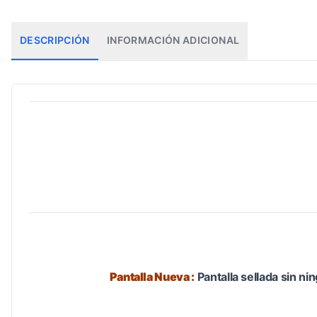
DESCRIPCIÓN
INFORMACIÓN ADICIONAL
Pantalla Nueva :
Pantalla sellada sin n