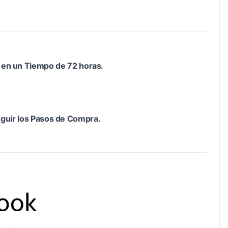
e en un Tiempo de 72 horas.
guir los Pasos de Compra.