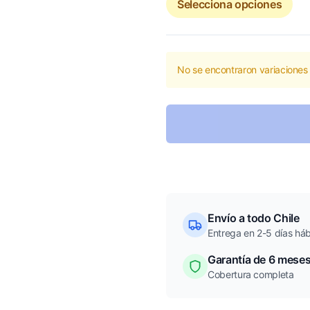
Selecciona opciones
No se encontraron variaciones 
Envío a todo Chile
Entrega en 2-5 días háb
Garantía de 6 mese
Cobertura completa