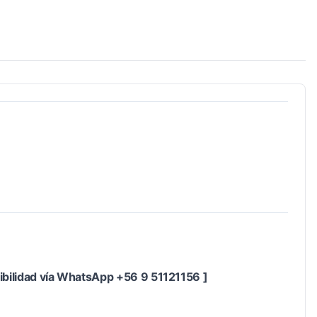
nibilidad vía WhatsApp +56 9 51121156 ]