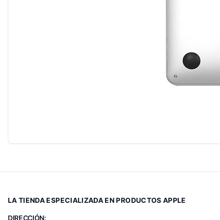
LA TIENDA ESPECIALIZADA EN PRODUCTOS APPLE
DIRECCIÓN: