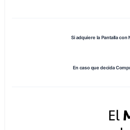
Si adquiere la Pantalla co
En caso que decida Compr