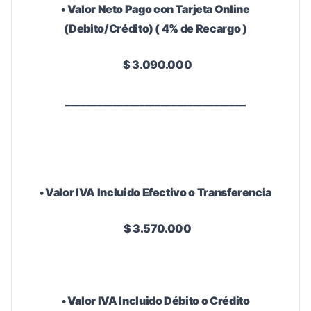
• Valor Neto Pago con Tarjeta Online
(Debito/Crédito) ( 4% de Recargo )
$ 3.090.000
__________________________________
• Valor IVA Incluido Efectivo o Transferencia
$ 3.570.000
• Valor IVA Incluido Débito o Crédito