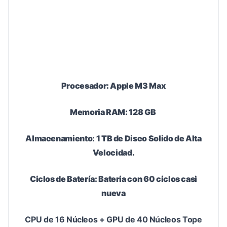
Procesador: Apple M3 Max
Memoria RAM: 128 GB
Almacenamiento: 1 TB de Disco Solido de Alta
Velocidad.
Ciclos de Batería: Bateria con 60 ciclos casi
nueva
CPU de 16 Núcleos + GPU de 40 Núcleos Tope