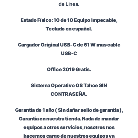
de Linea.
Estado Físico: 10 de 10 Equipo Impecable,
Teclado en español.
Cargador Original USB-C de 61 W mas cable
USB-C
Office 2019 Gratis.
Sistema Operativo OS Tahoe SIN
CONTRASEÑA.
Garantía de 1 año ( Sin dañar sello de garantía ),
Garantía en nuestra tienda. Nada de mandar
equipos a otros servicios, nosotros nos
hacemos cargo de nuestros equipos ya