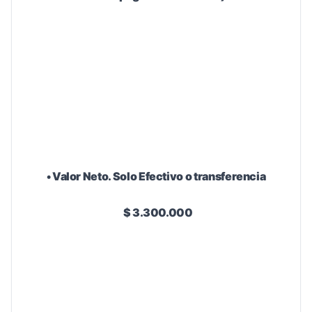
• Valor Neto. Solo Efectivo o transferencia
$ 3.300.000