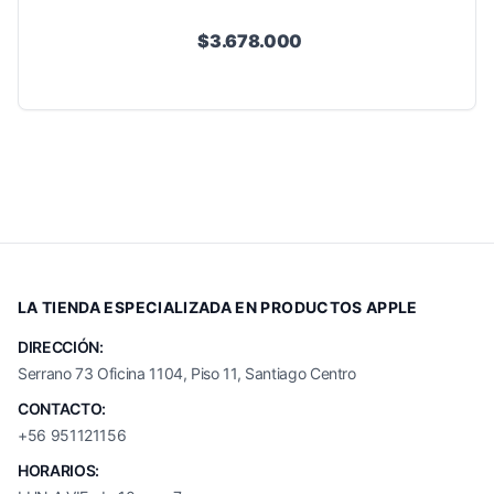
$3.678.000
LA TIENDA ESPECIALIZADA EN PRODUCTOS APPLE
DIRECCIÓN:
Serrano 73 Oficina 1104, Piso 11, Santiago Centro
CONTACTO:
+56 951121156
HORARIOS: