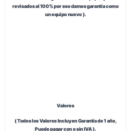
revisados al 100% por eso damos garantía como
un equipo nuevo ).
Valores
( Todos los Valores Incluyen Garantía de 1 año,
Puede pagar con o sin IVA ).