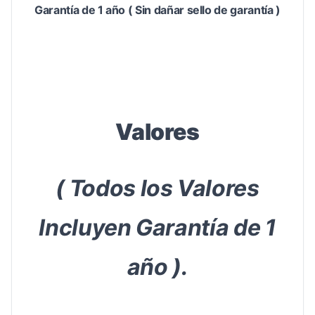
Garantía de 1 año ( Sin dañar sello de garantía )
Valores
( Todos los Valores
Incluyen Garantía de 1
año ).