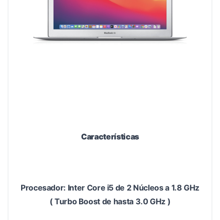
Características
Procesador: Inter Core i5 de 2 Núcleos a 1.8 GHz
( Turbo Boost de hasta 3.0 GHz )