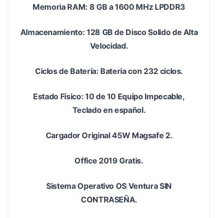
Memoria RAM: 8 GB a 1600 MHz LPDDR3
Almacenamiento: 128 GB de Disco Solido de Alta
Velocidad.
Ciclos de Batería: Bateria con 232 ciclos.
Estado Físico: 10 de 10 Equipo Impecable,
Teclado en español.
Cargador Original 45W Magsafe 2.
Office 2019 Gratis.
Sistema Operativo OS Ventura SIN
CONTRASEÑA.