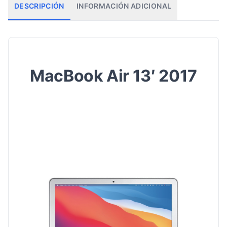
DESCRIPCIÓN
INFORMACIÓN ADICIONAL
MacBook Air 13′ 2017