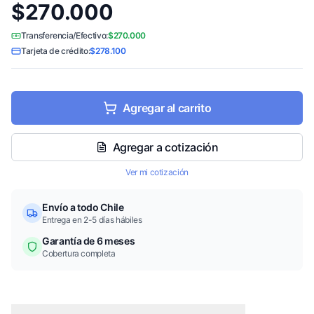
$270.000
Transferencia/Efectivo:
$270.000
Tarjeta de crédito:
$278.100
Agregar al carrito
Agregar a cotización
Ver mi cotización
Envío a todo Chile
Entrega en 2-5 días hábiles
Garantía de 6 meses
Cobertura completa