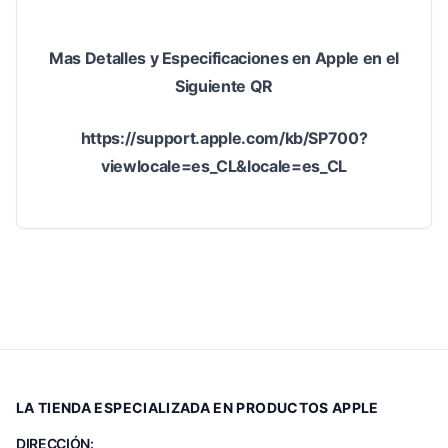
Mas Detalles y Especificaciones en Apple en el
Siguiente QR
https://support.apple.com/kb/SP700?
viewlocale=es_CL&locale=es_CL
LA TIENDA ESPECIALIZADA EN PRODUCTOS APPLE
DIRECCIÓN: