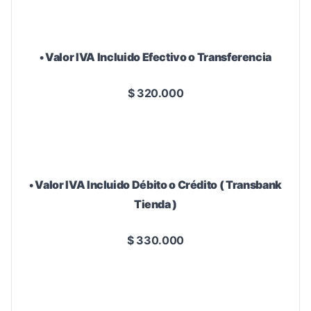
• Valor IVA Incluido Efectivo o Transferencia
$ 320.000
• Valor IVA Incluido Débito o Crédito ( Transbank
Tienda )
$ 330.000