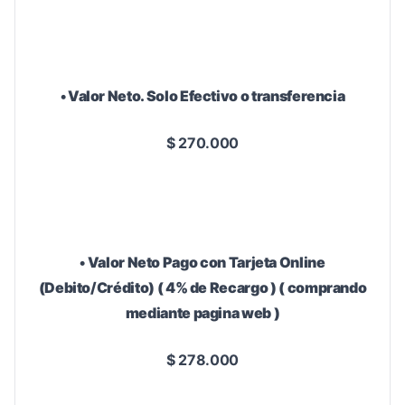
• Valor Neto. Solo Efectivo o transferencia
$ 270.000
• Valor Neto Pago con Tarjeta Online
(Debito/Crédito) ( 4% de Recargo ) ( comprando
mediante pagina web )
$ 278.000