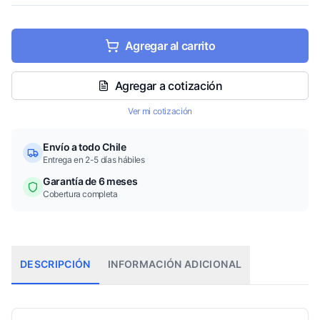
Agregar al carrito
Agregar a cotización
Ver mi cotización
Envío a todo Chile
Entrega en 2-5 días hábiles
Garantía de 6 meses
Cobertura completa
DESCRIPCIÓN
INFORMACIÓN ADICIONAL