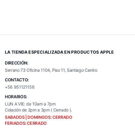
LA TIENDA ESPECIALIZADA EN PRODUCTOS APPLE
DIRECCIÓN:
Serrano 73 Oficina 1104, Piso 11, Santiago Centro
CONTACTO:
+56 951121156
HORARIOS:
LUN A VIE: de 10am a 7pm
Colación de 2pm a 3pm ( Cerrado ).
SABADOS | DOMINGOS: CERRADO
FERIADOS: CERRADO