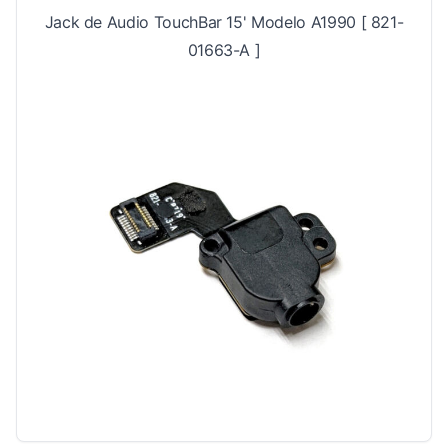
Jack de Audio TouchBar 15' Modelo A1990 [ 821-
01663-A ]