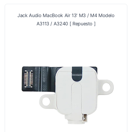
Jack Audio MacBook Air 13' M3 / M4 Modelo
A3113 / A3240 [ Repuesto ]