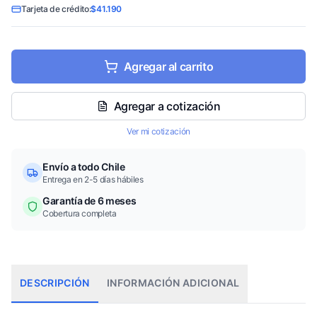
Tarjeta de crédito:
$41.190
Agregar al carrito
Agregar a cotización
Ver mi cotización
Envío a todo Chile
Entrega en 2-5 días hábiles
Garantía de 6 meses
Cobertura completa
DESCRIPCIÓN
INFORMACIÓN ADICIONAL