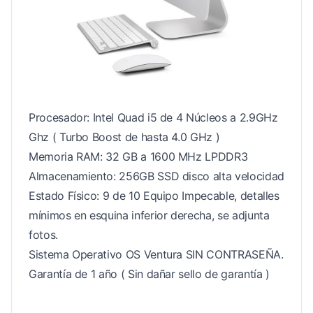
Procesador: Intel Quad i5 de 4 Núcleos a 2.9GHz
Ghz ( Turbo Boost de hasta 4.0 GHz )
Memoria RAM: 32 GB a 1600 MHz LPDDR3
Almacenamiento: 256GB SSD disco alta velocidad
Estado Físico: 9 de 10 Equipo Impecable, detalles
mínimos en esquina inferior derecha, se adjunta
fotos.
Sistema Operativo OS Ventura SIN CONTRASEÑA.
Garantía de 1 año ( Sin dañar sello de garantía )