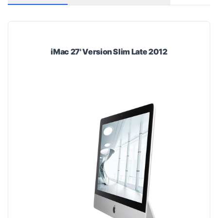
iMac 27' Version Slim Late 2012