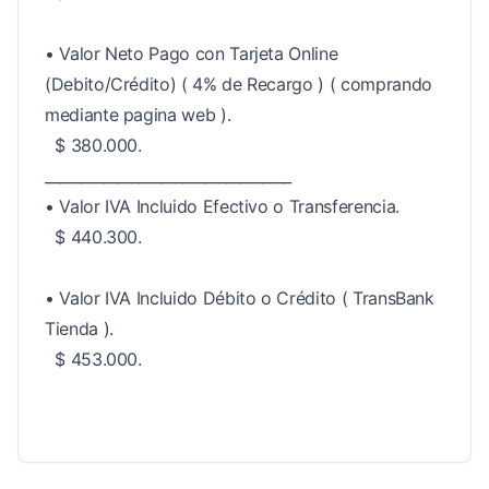
• Valor Neto Pago con Tarjeta Online
(Debito/Crédito) ( 4% de Recargo ) ( comprando
mediante pagina web ).
$ 380.000.
__________________________________
• Valor IVA Incluido Efectivo o Transferencia.
$ 440.300.
• Valor IVA Incluido Débito o Crédito ( TransBank
Tienda ).
$ 453.000.