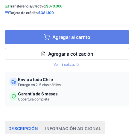
Transferencia/Efectivo:
$370.000
Tarjeta de crédito:
$381.100
Agregar al carrito
Agregar a cotización
Ver mi cotización
Envío a todo Chile
Entrega en 2-5 días hábiles
Garantía de 6 meses
Cobertura completa
DESCRIPCIÓN
INFORMACIÓN ADICIONAL