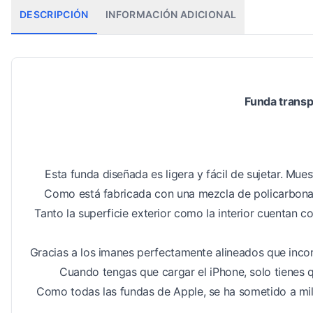
DESCRIPCIÓN
INFORMACIÓN ADICIONAL
Funda transp
Esta funda diseñada es ligera y fácil de sujetar. Mue
Como está fabricada con una mezcla de policarbonato
Tanto la superficie exterior como la interior cuentan c
Gracias a los imanes perfectamente alineados que incor
Cuando tengas que cargar el iPhone, solo tienes 
Como todas las fundas de Apple, se ha sometido a mile