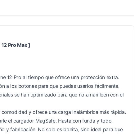
 12 Pro Max ]
hone 12 Pro al tiempo que ofrece una protección extra.
ón a los botones para que puedas usarlos fácilmente.
teriales se han optimizado para que no amarilleen con el
al comodidad y ofrece una carga inalámbrica más rápida.
arle el cargador MagSafe. Hasta con funda y todo.
 y fabricación. No solo es bonita, sino ideal para que