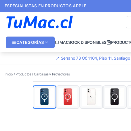
ESPECIALISTAS EN PRODUCTOS APPLE
CATEGORÍAS
MACBOOK DISPONIBLES
PRODUCT
📍 Serrano 73 Of. 1104, Piso 11, Santiag
Inicio
/
Productos
/
Carcasas y Protectores