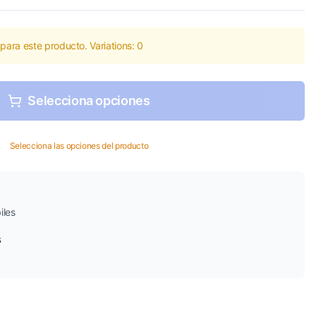
para este producto. Variations:
0
Selecciona opciones
Selecciona las opciones del producto
iles
s