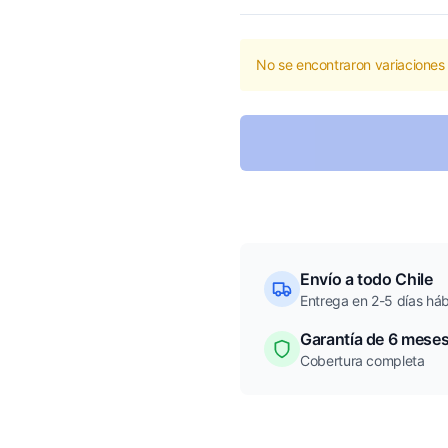
No se encontraron variaciones 
Envío a todo Chile
Entrega en 2-5 días háb
Garantía de 6 mese
Cobertura completa