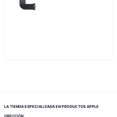
LA TIENDA ESPECIALIZADA EN PRODUCTOS APPLE
DIRECCIÓN: