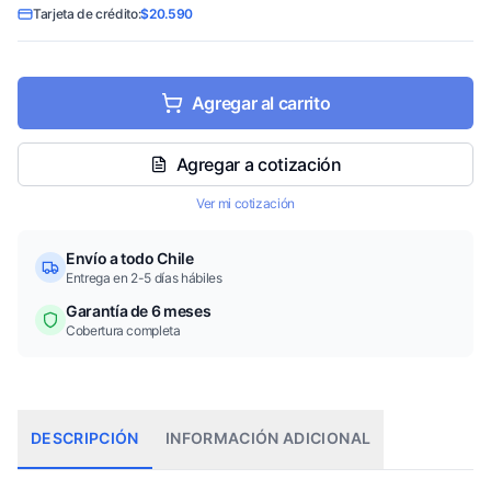
Tarjeta de crédito:
$20.590
Agregar al carrito
Agregar a cotización
Ver mi cotización
Envío a todo Chile
Entrega en 2-5 días hábiles
Garantía de 6 meses
Cobertura completa
DESCRIPCIÓN
INFORMACIÓN ADICIONAL