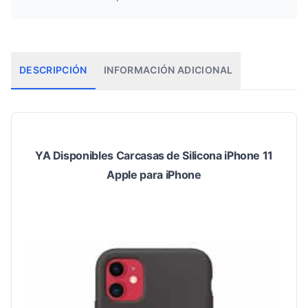
DESCRIPCIÓN
INFORMACIÓN ADICIONAL
YA Disponibles Carcasas de Silicona iPhone 11
Apple para iPhone