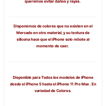
queremos evitar daños y rayas.
Disponemos de colores que no existen en el
Mercado en otro material, y su textura de
silicona hace que el iPhone solo rebote al
momento de caer.
Disponible para Todos los modelos de iPhone
desde el iPhone 5 hasta el iPhone 11 Pro Max . En
variedad de Colores.