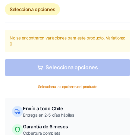
Selecciona opciones
No se encontraron variaciones para este producto. Variations:
0
Selecciona opciones
Selecciona las opciones del producto
Envío a todo Chile
Entrega en 2-5 días hábiles
Garantía de 6 meses
Cobertura completa