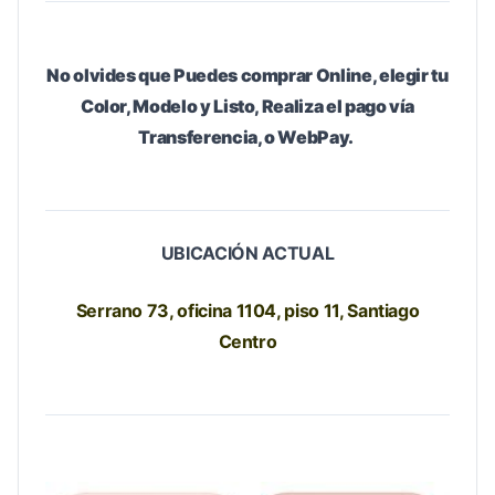
No olvides que Puedes comprar Online, elegir tu
Color, Modelo y Listo, Realiza el pago vía
Transferencia, o WebPay.
UBICACIÓN ACTUAL
Serrano 73, oficina 1104, piso 11, Santiago
Centro