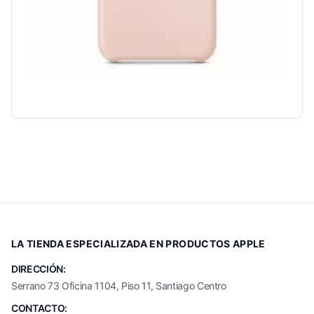
LA TIENDA ESPECIALIZADA EN PRODUCTOS APPLE
DIRECCIÓN:
Serrano 73 Oficina 1104, Piso 11, Santiago Centro
CONTACTO: