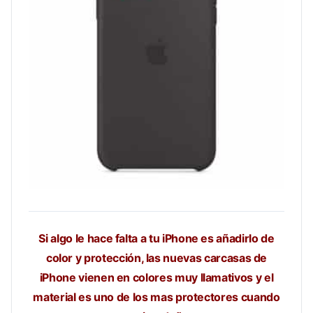
Si algo le hace falta a tu iPhone es añadirlo de
color y protección, las nuevas carcasas de
iPhone vienen en colores muy llamativos y el
material es uno de los mas protectores cuando