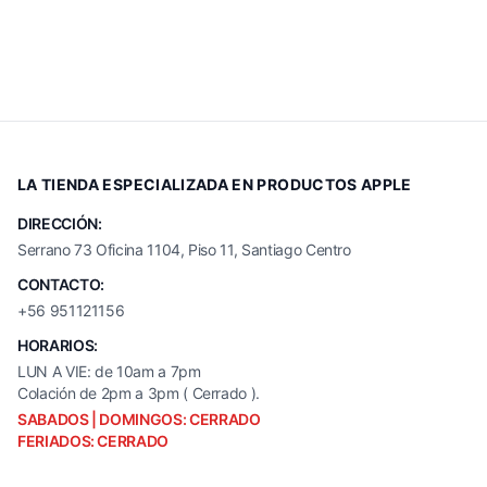
LA TIENDA ESPECIALIZADA EN PRODUCTOS APPLE
DIRECCIÓN:
Serrano 73 Oficina 1104, Piso 11, Santiago Centro
CONTACTO:
+56 951121156
HORARIOS:
LUN A VIE: de 10am a 7pm
Colación de 2pm a 3pm ( Cerrado ).
SABADOS | DOMINGOS: CERRADO
FERIADOS: CERRADO