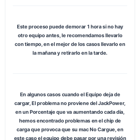
Este proceso puede demorar 1 hora si no hay
otro equipo antes, le recomendamos llevarlo
con tiempo, en el mejor de los casos llevarlo en
la mañana y retirarlo en la tarde.
En algunos casos cuando el Equipo deja de
cargar, El problema no proviene del JackPower,
en un Porcentaje que va aumentando cada día,
hemos encontrado problemas en el chip de
carga que provoca que su mac No Cargue, en
este caso el equipo debe pasar por una revisión