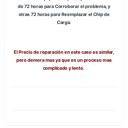
de 72 horas para Corroborar el problema, y
otras 72 horas para Reemplazar el Chip de
Carga.
El Precio de reparación en este caso es similar,
pero demora mas ya que es un proceso mas
complicado y lento.