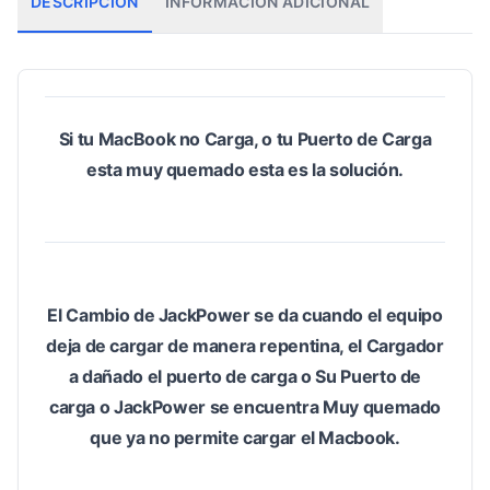
DESCRIPCIÓN
INFORMACIÓN ADICIONAL
Si tu MacBook no Carga, o tu Puerto de Carga
esta muy quemado esta es la solución.
El Cambio de JackPower se da cuando el equipo
deja de cargar de manera repentina, el Cargador
a dañado el puerto de carga o Su Puerto de
carga o JackPower se encuentra Muy quemado
que ya no permite cargar el Macbook.