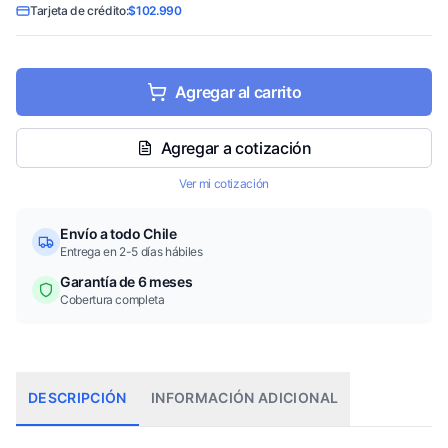
Tarjeta de crédito:
$102.990
Agregar al carrito
Agregar a cotización
Ver mi cotización
Envío a todo Chile
Entrega en 2-5 días hábiles
Garantía de 6 meses
Cobertura completa
DESCRIPCIÓN
INFORMACIÓN ADICIONAL