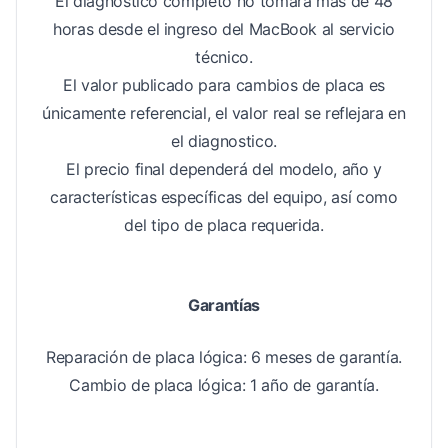
El diagnóstico completo no tomará más de 48
horas desde el ingreso del MacBook al servicio
técnico.
El valor publicado para cambios de placa es
únicamente referencial, el valor real se reflejara en
el diagnostico.
El precio final dependerá del modelo, año y
características específicas del equipo, así como
del tipo de placa requerida.
Garantías
Reparación de placa lógica: 6 meses de garantía.
Cambio de placa lógica: 1 año de garantía.