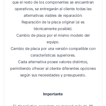
que el resto de los componentes se encuentran
operativos, se entregarán al cliente todas las
alternativas viables de reparación:
Reparación de la placa original (si es
técnicamente posible).
Cambio de placa por el mismo modelo del
equipo.
Cambio de placa por una versión compatible con
características superiores.
Cada alternativa posee valores distintos,
permitiendo ofrecer al cliente diferentes opciones
según sus necesidades y presupuesto.
Importante