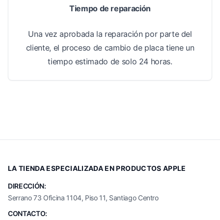
Tiempo de reparación
Una vez aprobada la reparación por parte del
cliente, el proceso de cambio de placa tiene un
tiempo estimado de solo 24 horas.
LA TIENDA ESPECIALIZADA EN PRODUCTOS APPLE
DIRECCIÓN:
Serrano 73 Oficina 1104, Piso 11, Santiago Centro
CONTACTO: