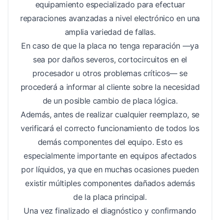
equipamiento especializado para efectuar
reparaciones avanzadas a nivel electrónico en una
amplia variedad de fallas.
En caso de que la placa no tenga reparación —ya
sea por daños severos, cortocircuitos en el
procesador u otros problemas críticos— se
procederá a informar al cliente sobre la necesidad
de un posible cambio de placa lógica.
Además, antes de realizar cualquier reemplazo, se
verificará el correcto funcionamiento de todos los
demás componentes del equipo. Esto es
especialmente importante en equipos afectados
por líquidos, ya que en muchas ocasiones pueden
existir múltiples componentes dañados además
de la placa principal.
Una vez finalizado el diagnóstico y confirmando