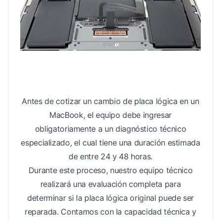
Antes de cotizar un cambio de placa lógica en un
MacBook, el equipo debe ingresar
obligatoriamente a un diagnóstico técnico
especializado, el cual tiene una duración estimada
de entre 24 y 48 horas.
Durante este proceso, nuestro equipo técnico
realizará una evaluación completa para
determinar si la placa lógica original puede ser
reparada. Contamos con la capacidad técnica y