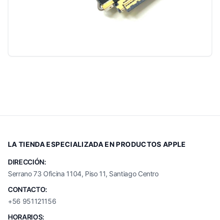
LA TIENDA ESPECIALIZADA EN PRODUCTOS APPLE
DIRECCIÓN:
Serrano 73 Oficina 1104, Piso 11, Santiago Centro
CONTACTO:
+56 951121156
HORARIOS: