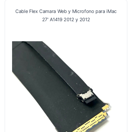
Cable Flex Camara Web y Microfono para iMac
27' A1419 2012 y 2012