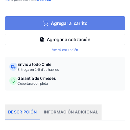
Agregar al carrito
Agregar a cotización
Ver mi cotización
Envío a todo Chile
Entrega en 2-5 días hábiles
Garantía de 6 meses
Cobertura completa
DESCRIPCIÓN
INFORMACIÓN ADICIONAL