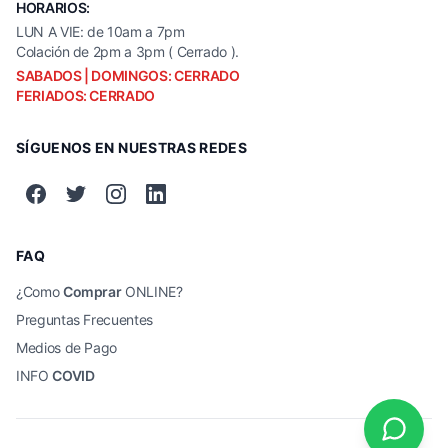
HORARIOS:
LUN A VIE: de 10am a 7pm
Colación de 2pm a 3pm ( Cerrado ).
SABADOS | DOMINGOS: CERRADO
FERIADOS: CERRADO
SÍGUENOS EN NUESTRAS REDES
FAQ
¿Como
Comprar
ONLINE?
Preguntas Frecuentes
Medios de Pago
INFO
COVID