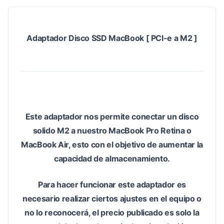
Adaptador Disco SSD MacBook [ PCI-e a M2 ]
Este adaptador nos permite conectar un disco
solido M2 a nuestro MacBook Pro Retina o
MacBook Air, esto con el objetivo de aumentar la
capacidad de almacenamiento.
Para hacer funcionar este adaptador es
necesario realizar ciertos ajustes en el equipo o
no lo reconocerá, el precio publicado es solo la