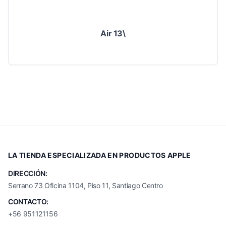
Air 13\
LA TIENDA ESPECIALIZADA EN PRODUCTOS APPLE
DIRECCIÓN:
Serrano 73 Oficina 1104, Piso 11, Santiago Centro
CONTACTO:
+56 951121156