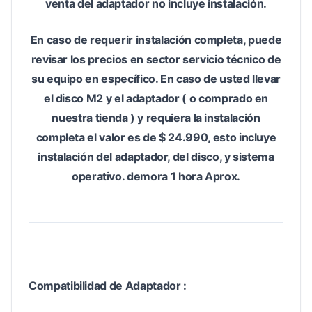
venta del adaptador no incluye instalación.
En caso de requerir instalación completa, puede
revisar los precios en sector servicio técnico de
su equipo en específico. En caso de usted llevar
el disco M2 y el adaptador ( o comprado en
nuestra tienda ) y requiera la instalación
completa el valor es de $ 24.990, esto incluye
instalación del adaptador, del disco, y sistema
operativo. demora 1 hora Aprox.
Compatibilidad de Adaptador :