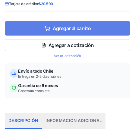
Tarjeta de crédito:
$20.590
Agregar al carrito
Agregar a cotización
Ver mi cotización
Envío a todo Chile
Entrega en 2-5 días hábiles
Garantía de 6 meses
Cobertura completa
DESCRIPCIÓN
INFORMACIÓN ADICIONAL