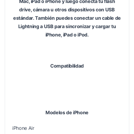
Mac, iPad o iPhone y luego conecta tu flash
drive, cámara u otros dispositivos con USB
estándar. También puedes conectar un cable de
Lightning a USB para sincronizar y cargar tu
iPhone, iPad o iPod.
Compatibilidad
Modelos de iPhone
iPhone Air