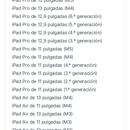
iPad Pro de 13 pulgadas (M5)
iPad Pro de 13 pulgadas (M4)
iPad Pro de 12,9 pulgadas (6.ª generación)
iPad Pro de 12,9 pulgadas (5.ª generación)
iPad Pro de 12,9 pulgadas (4.ª generación)
iPad Pro de 12,9 pulgadas (3.ª generación)
iPad Pro de 11 pulgadas (M5)
iPad Pro de 11 pulgadas (M4)
iPad Pro de 11 pulgadas (4.ª generación)
iPad Pro de 11 pulgadas (3.ª generación)
iPad Pro de 11 pulgadas (2.ª generación)
iPad Pro de 11 pulgadas (1.ª generación)
iPad Air de 13 pulgadas (M4)
iPad Air de 11 pulgadas (M4)
iPad Air de 13 pulgadas (M3)
iPad Air de 11 pulgadas (M3)