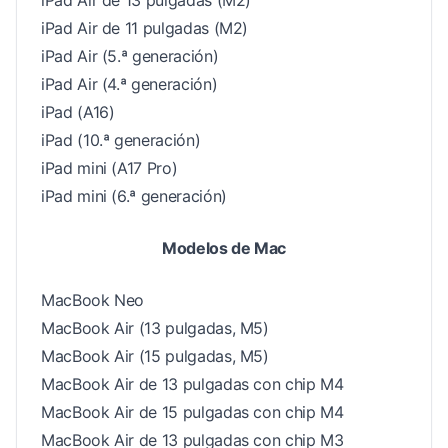
iPad Air de 13 pulgadas (M2)
iPad Air de 11 pulgadas (M2)
iPad Air (5.ª generación)
iPad Air (4.ª generación)
iPad (A16)
iPad (10.ª generación)
iPad mini (A17 Pro)
iPad mini (6.ª generación)
Modelos de Mac
MacBook Neo
MacBook Air (13 pulgadas, M5)
MacBook Air (15 pulgadas, M5)
MacBook Air de 13 pulgadas con chip M4
MacBook Air de 15 pulgadas con chip M4
MacBook Air de 13 pulgadas con chip M3