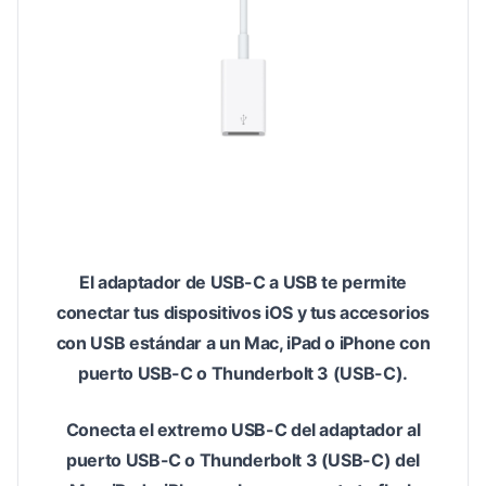
El adaptador de USB-C a USB te permite
conectar tus dispositivos iOS y tus accesorios
con USB estándar a un Mac, iPad o iPhone con
puerto USB-C o Thunderbolt 3 (USB-C).
Conecta el extremo USB-C del adaptador al
puerto USB-C o Thunderbolt 3 (USB-C) del