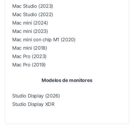
Mac Studio (2023)
Mac Studio (2022)
Mac mini (2024)
Mac mini (2023)
Mac mini con chip M1 (2020)
Mac mini (2018)
Mac Pro (2023)
Mac Pro (2019)
Modelos de monitores
Studio Display (2026)
Studio Display XDR