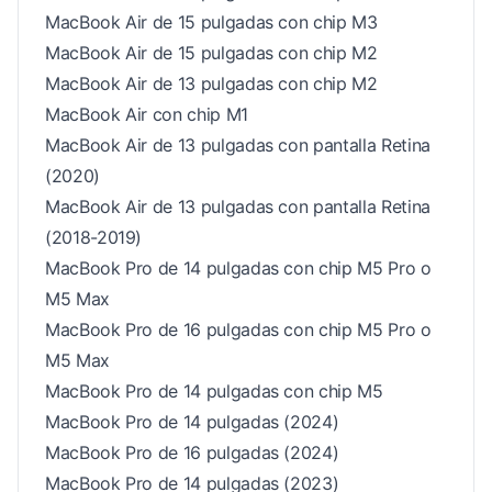
MacBook Air de 15 pulgadas con chip M3
MacBook Air de 15 pulgadas con chip M2
MacBook Air de 13 pulgadas con chip M2
MacBook Air con chip M1
MacBook Air de 13 pulgadas con pantalla Retina
(2020)
MacBook Air de 13 pulgadas con pantalla Retina
(2018-2019)
MacBook Pro de 14 pulgadas con chip M5 Pro o
M5 Max
MacBook Pro de 16 pulgadas con chip M5 Pro o
M5 Max
MacBook Pro de 14 pulgadas con chip M5
MacBook Pro de 14 pulgadas (2024)
MacBook Pro de 16 pulgadas (2024)
MacBook Pro de 14 pulgadas (2023)