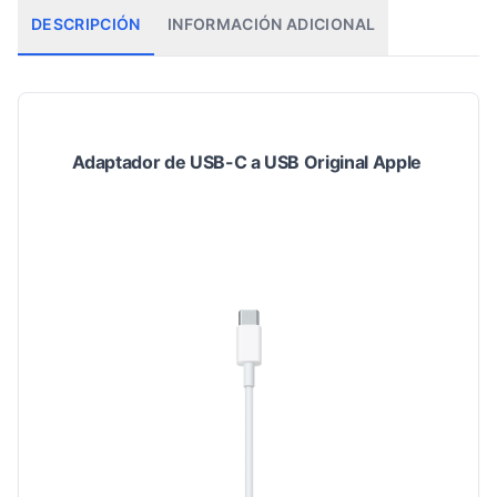
DESCRIPCIÓN
INFORMACIÓN ADICIONAL
Adaptador de USB-C a USB Original Apple