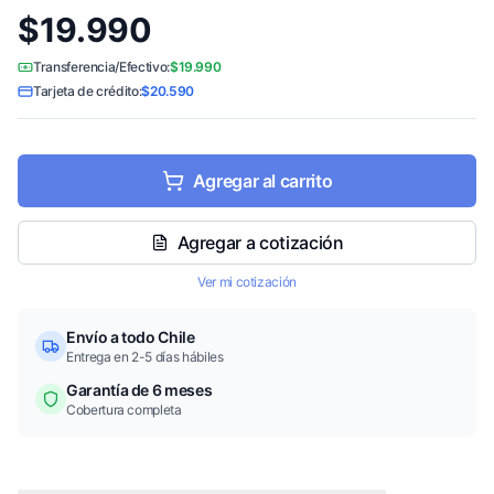
$19.990
Transferencia/Efectivo:
$19.990
Tarjeta de crédito:
$20.590
Agregar al carrito
Agregar a cotización
Ver mi cotización
Envío a todo Chile
Entrega en 2-5 días hábiles
Garantía de 6 meses
Cobertura completa