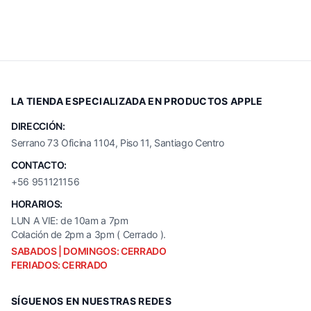
LA TIENDA ESPECIALIZADA EN PRODUCTOS APPLE
DIRECCIÓN:
Serrano 73 Oficina 1104, Piso 11, Santiago Centro
CONTACTO:
+56 951121156
HORARIOS:
LUN A VIE: de 10am a 7pm
Colación de 2pm a 3pm ( Cerrado ).
SABADOS | DOMINGOS: CERRADO
FERIADOS: CERRADO
SÍGUENOS EN NUESTRAS REDES