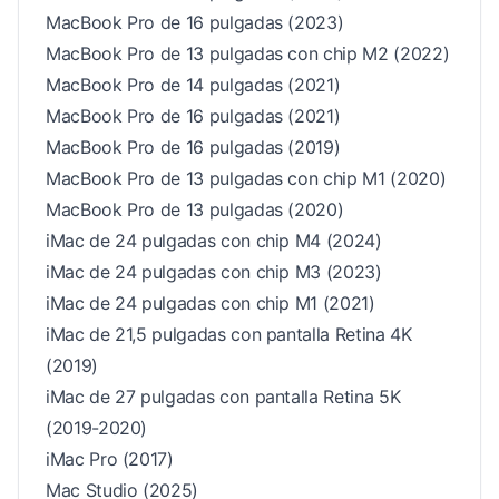
MacBook Pro de 16 pulgadas (2023)
MacBook Pro de 13 pulgadas con chip M2 (2022)
MacBook Pro de 14 pulgadas (2021)
MacBook Pro de 16 pulgadas (2021)
MacBook Pro de 16 pulgadas (2019)
MacBook Pro de 13 pulgadas con chip M1 (2020)
MacBook Pro de 13 pulgadas (2020)
iMac de 24 pulgadas con chip M4 (2024)
iMac de 24 pulgadas con chip M3 (2023)
iMac de 24 pulgadas con chip M1 (2021)
iMac de 21,5 pulgadas con pantalla Retina 4K
(2019)
iMac de 27 pulgadas con pantalla Retina 5K
(2019-2020)
iMac Pro (2017)
Mac Studio (2025)