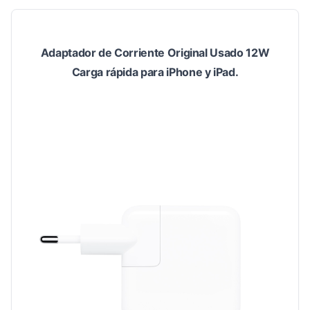
Adaptador de Corriente Original Usado 12W
Carga rápida para iPhone y iPad.