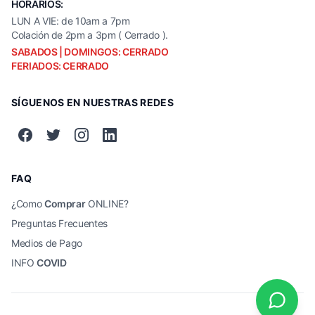
HORARIOS:
LUN A VIE: de 10am a 7pm
Colación de 2pm a 3pm ( Cerrado ).
SABADOS | DOMINGOS: CERRADO
FERIADOS: CERRADO
SÍGUENOS EN NUESTRAS REDES
FAQ
¿Como
Comprar
ONLINE?
Preguntas Frecuentes
Medios de Pago
INFO
COVID