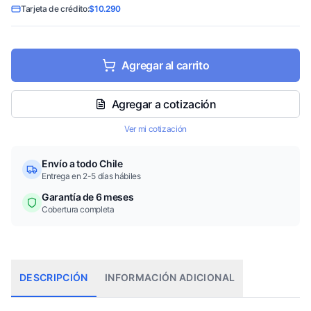
Tarjeta de crédito:
$10.290
Agregar al carrito
Agregar a cotización
Ver mi cotización
Envío a todo Chile
Entrega en 2-5 días hábiles
Garantía de 6 meses
Cobertura completa
DESCRIPCIÓN
INFORMACIÓN ADICIONAL