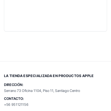
LA TIENDA ESPECIALIZADA EN PRODUCTOS APPLE
DIRECCIÓN:
Serrano 73 Oficina 1104, Piso 11, Santiago Centro
CONTACTO:
+56 951121156