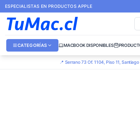
ESPECIALISTAS EN PRODUCTOS APPLE
CATEGORÍAS
MACBOOK DISPONIBLES
PRODUCT
📍 Serrano 73 Of. 1104, Piso 11, Santiag