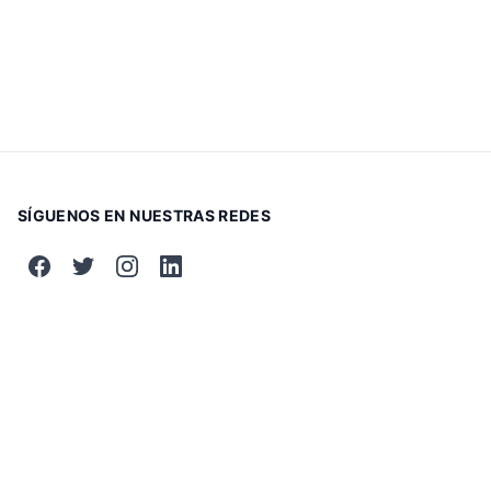
SÍGUENOS EN NUESTRAS REDES