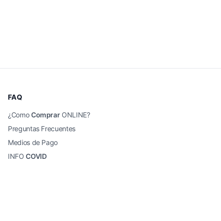
FAQ
¿Como
Comprar
ONLINE?
Preguntas Frecuentes
Medios de Pago
INFO
COVID