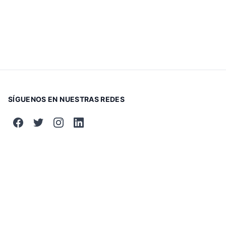
SÍGUENOS EN NUESTRAS REDES