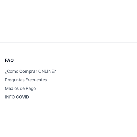
FAQ
¿Como
Comprar
ONLINE?
Preguntas Frecuentes
Medios de Pago
INFO
COVID