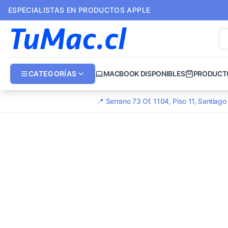
ESPECIALISTAS EN PRODUCTOS APPLE
CATEGORÍAS
MACBOOK DISPONIBLES
PRODUCT
📍 Serrano 73 Of. 1104, Piso 11, Santiag