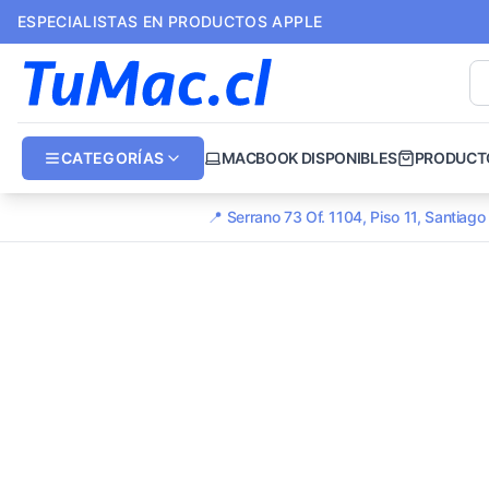
ESPECIALISTAS EN PRODUCTOS APPLE
CATEGORÍAS
MACBOOK DISPONIBLES
PRODUCT
📍 Serrano 73 Of. 1104, Piso 11, Santiag