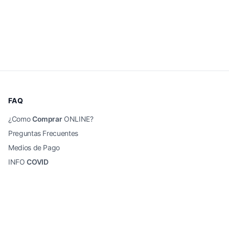
FAQ
¿Como
Comprar
ONLINE?
Preguntas Frecuentes
Medios de Pago
INFO
COVID