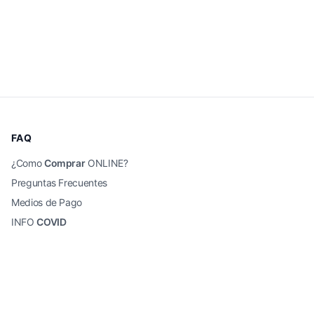
FAQ
¿Como
Comprar
ONLINE?
Preguntas Frecuentes
Medios de Pago
INFO
COVID