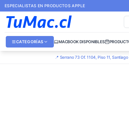
ESPECIALISTAS EN PRODUCTOS APPLE
CATEGORÍAS
MACBOOK DISPONIBLES
PRODUCT
📍 Serrano 73 Of. 1104, Piso 11, Santiag